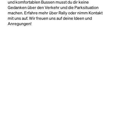
und komfortablen Bussen musst du dir keine
Gedanken über den Verkehr und die Parksituation
machen. Erfahre mehr über Rally oder nimm Kontakt
mit uns auf. Wir freuen uns auf deine Ideen und
Anregungen!