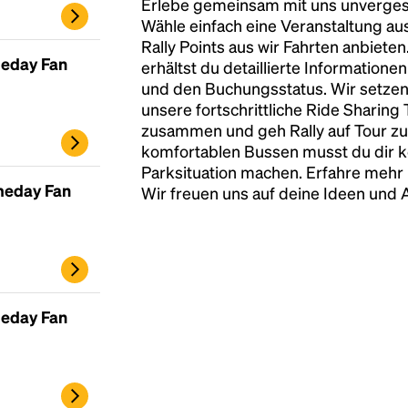
Erlebe gemeinsam mit uns unvergess
Wähle einfach eine Veranstaltung au
Rally Points aus wir Fahrten anbiete
meday Fan
erhältst du detaillierte Informatione
und den Buchungsstatus. Wir setzen
unsere fortschrittliche Ride Sharing
zusammen und geh Rally auf Tour zu
komfortablen Bussen musst du dir 
Parksituation machen. Erfahre mehr 
meday Fan
Wir freuen uns auf deine Ideen und
meday Fan