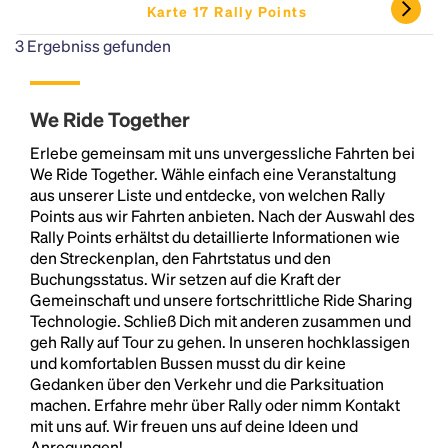
Karte 17 Rally Points
3
Ergebniss gefunden
We Ride Together
Erlebe gemeinsam mit uns unvergessliche Fahrten bei
We Ride Together. Wähle einfach eine Veranstaltung
aus unserer Liste und entdecke, von welchen Rally
Points aus wir Fahrten anbieten. Nach der Auswahl des
Rally Points erhältst du detaillierte Informationen wie
den Streckenplan, den Fahrtstatus und den
Buchungsstatus. Wir setzen auf die Kraft der
Gemeinschaft und unsere fortschrittliche Ride Sharing
Technologie. Schließ Dich mit anderen zusammen und
geh Rally auf Tour zu gehen. In unseren hochklassigen
und komfortablen Bussen musst du dir keine
Gedanken über den Verkehr und die Parksituation
machen. Erfahre mehr über Rally oder nimm Kontakt
mit uns auf. Wir freuen uns auf deine Ideen und
Anregungen!