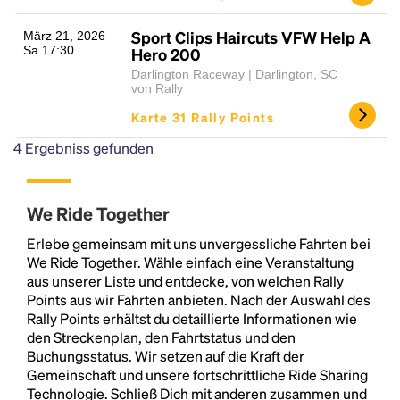
Sport Clips Haircuts VFW Help A
März 21, 2026
Sa 17:30
Hero 200
Darlington Raceway | Darlington, SC
von Rally
Karte 31 Rally Points
4
Ergebniss gefunden
We Ride Together
Erlebe gemeinsam mit uns unvergessliche Fahrten bei
We Ride Together. Wähle einfach eine Veranstaltung
aus unserer Liste und entdecke, von welchen Rally
Points aus wir Fahrten anbieten. Nach der Auswahl des
Rally Points erhältst du detaillierte Informationen wie
den Streckenplan, den Fahrtstatus und den
Buchungsstatus. Wir setzen auf die Kraft der
Gemeinschaft und unsere fortschrittliche Ride Sharing
Technologie. Schließ Dich mit anderen zusammen und