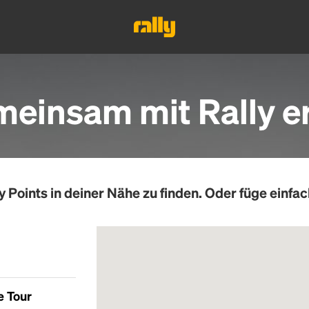
einsam mit Rally e
y Points
in deiner Nähe zu finden. Oder füge einfac
e Tour