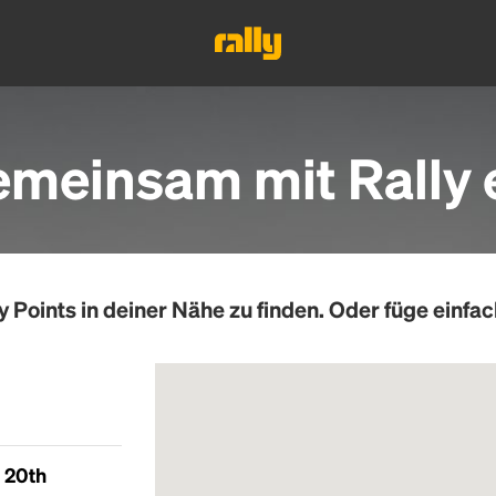
emeinsam mit Rally 
y Points
in deiner Nähe zu finden. Oder füge einfac
 20th