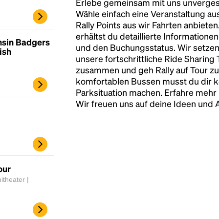
Erlebe gemeinsam mit uns unvergess
Wähle einfach eine Veranstaltung au
Rally Points aus wir Fahrten anbiete
erhältst du detaillierte Informatione
nsin Badgers
und den Buchungsstatus. Wir setzen
ish
unsere fortschrittliche Ride Sharing
zusammen und geh Rally auf Tour zu
komfortablen Bussen musst du dir 
Parksituation machen. Erfahre mehr 
Wir freuen uns auf deine Ideen und
our
theater |