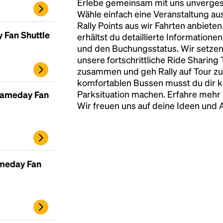
Erlebe gemeinsam mit uns unvergess
Wähle einfach eine Veranstaltung au
Rally Points aus wir Fahrten anbiete
 Fan Shuttle
erhältst du detaillierte Informatione
und den Buchungsstatus. Wir setzen
unsere fortschrittliche Ride Sharing
zusammen und geh Rally auf Tour zu
komfortablen Bussen musst du dir 
Parksituation machen. Erfahre mehr 
 Gameday Fan
Wir freuen uns auf deine Ideen und
ameday Fan