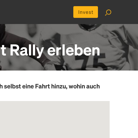
Invest
 Rally erleben
h selbst eine Fahrt hinzu, wohin auch