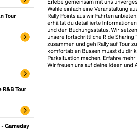
Erlebe gemeinsam mit uns unvergess
Wähle einfach eine Veranstaltung au
an Tour
Rally Points aus wir Fahrten anbiete
erhältst du detaillierte Informatione
und den Buchungsstatus. Wir setzen
unsere fortschrittliche Ride Sharing
zusammen und geh Rally auf Tour zu
komfortablen Bussen musst du dir 
Parksituation machen. Erfahre mehr 
Wir freuen uns auf deine Ideen und
e R&B Tour
 - Gameday