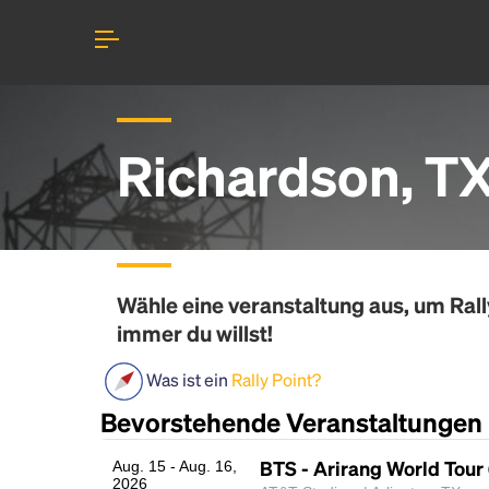
Richardson, TX
Wähle eine veranstaltung aus, um
Rall
immer du willst!
Was ist ein
Rally Point?
Bevorstehende Veranstaltungen
BTS - Arirang World Tour
Aug. 15 - Aug. 16,
2026