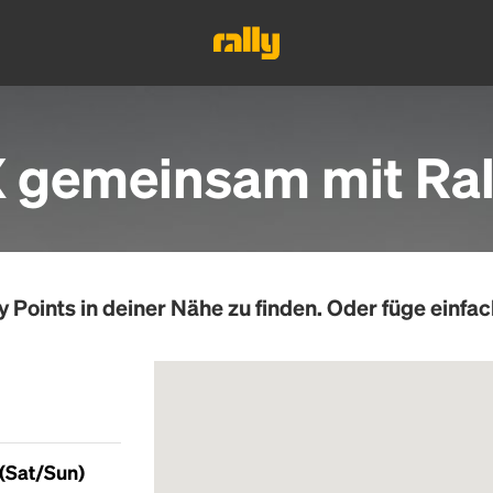
 gemeinsam mit Ral
y Points
in deiner Nähe zu finden. Oder füge einfac
 (Sat/Sun)